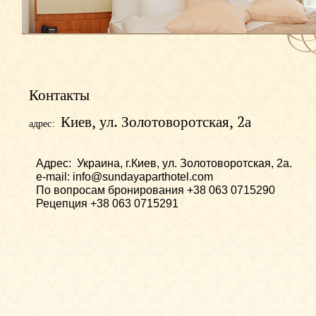
Контакты
Киев, ул. Золотоворотская, 2а
адрес:
Адрес: Украина, г.Киев, ул. Золотоворотская, 2а.
e-mail: info@sundayaparthotel.com
По вопросам бронирования +38 063 0715290
Рецепция +38 063 0715291