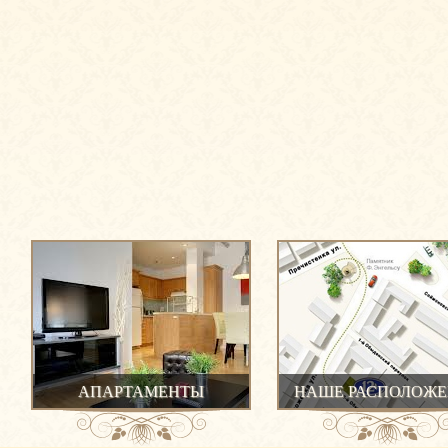
АПАРТАМЕНТЫ
НАШЕ РАСПОЛОЖЕ